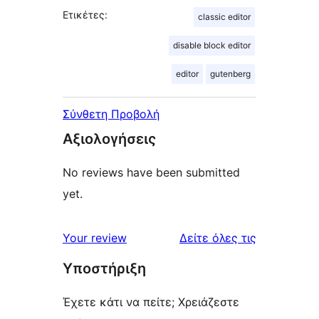
Ετικέτες:
classic editor
disable block editor
editor
gutenberg
Σύνθετη Προβολή
Αξιολογήσεις
No reviews have been submitted
yet.
κριτικές
Your review
Δείτε όλες τις
Υποστήριξη
Έχετε κάτι να πείτε; Χρειάζεστε