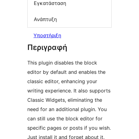
Εγκατάσταση
Ανάπτυξη
Υποστήριξη
Περιγραφή
This plugin disables the block
editor by default and enables the
classic editor, enhancing your
writing experience. It also supports
Classic Widgets, eliminating the
need for an additional plugin. You
can still use the block editor for
specific pages or posts if you wish.
Just install it and forget about it.