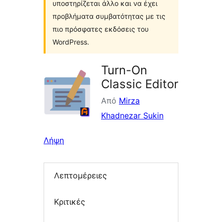
υποστηρίζεται άλλο και να έχει
προβλήματα συμβατότητας με τις
πιο πρόσφατες εκδόσεις του
WordPress.
Turn-On
Classic Editor
Από
Mirza
Khadnezar Sukin
Λήψη
Λεπτομέρειες
Κριτικές