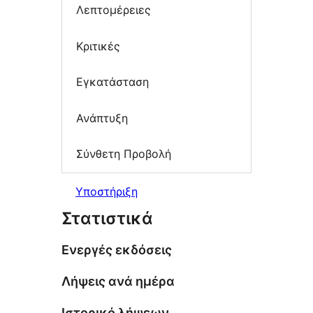
Λεπτομέρειες
Κριτικές
Εγκατάσταση
Ανάπτυξη
Σύνθετη Προβολή
Υποστήριξη
Στατιστικά
Ενεργές εκδόσεις
Λήψεις ανά ημέρα
Ιστορικό λήψεων