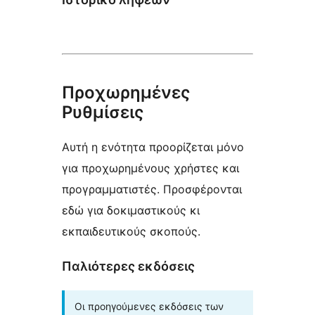
Προχωρημένες
Ρυθμίσεις
Αυτή η ενότητα προορίζεται μόνο
για προχωρημένους χρήστες και
προγραμματιστές. Προσφέρονται
εδώ για δοκιμαστικούς κι
εκπαιδευτικούς σκοπούς.
Παλιότερες εκδόσεις
Οι προηγούμενες εκδόσεις των