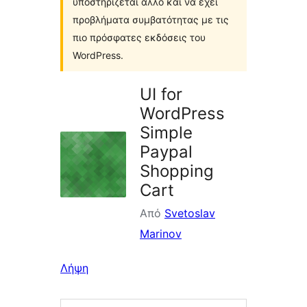
υποστηρίζεται άλλο και να έχει
προβλήματα συμβατότητας με τις
πιο πρόσφατες εκδόσεις του
WordPress.
UI for
WordPress
Simple
Paypal
Shopping
Cart
Από
Svetoslav
Marinov
Λήψη