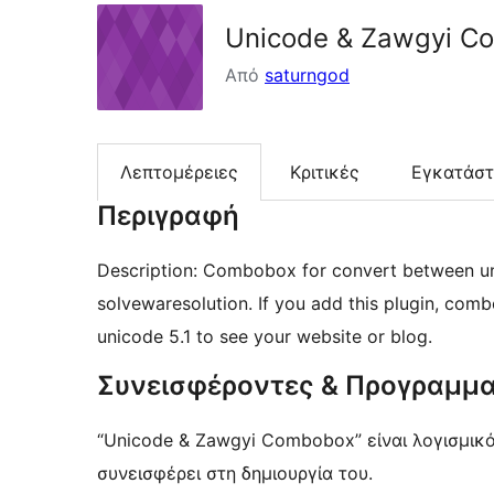
Unicode & Zawgyi C
Από
saturngod
Λεπτομέρειες
Κριτικές
Εγκατάσ
Περιγραφή
Description: Combobox for convert between uni
solvewaresolution. If you add this plugin, co
unicode 5.1 to see your website or blog.
Συνεισφέροντες & Προγραμμα
“Unicode & Zawgyi Combobox” είναι λογισμικ
συνεισφέρει στη δημιουργία του.