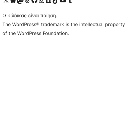
Ο κώδικας είναι ποίηση.
The WordPress® trademark is the intellectual property
of the WordPress Foundation.