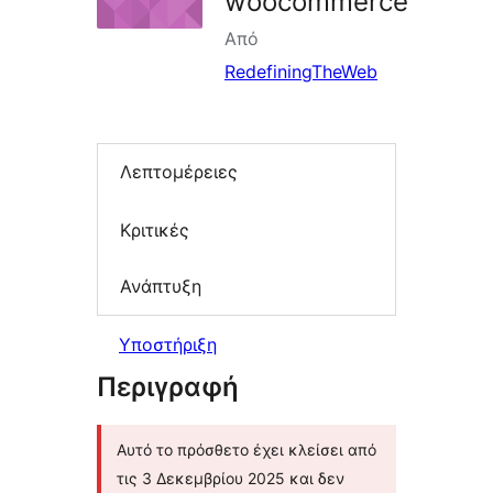
woocommerce
Από
RedefiningTheWeb
Λεπτομέρειες
Κριτικές
Ανάπτυξη
Υποστήριξη
Περιγραφή
Αυτό το πρόσθετο έχει κλείσει από
τις 3 Δεκεμβρίου 2025 και δεν