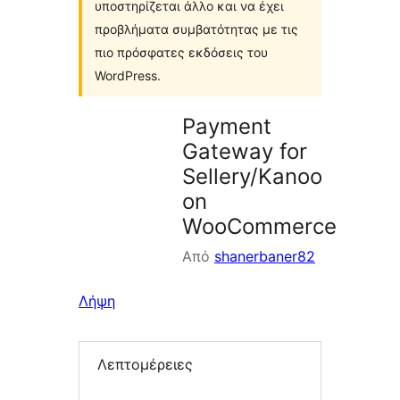
υποστηρίζεται άλλο και να έχει
προβλήματα συμβατότητας με τις
πιο πρόσφατες εκδόσεις του
WordPress.
Payment
Gateway for
Sellery/Kanoo
on
WooCommerce
Από
shanerbaner82
Λήψη
Λεπτομέρειες