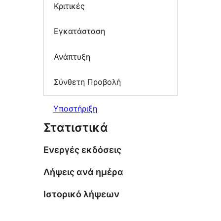
Κριτικές
Εγκατάσταση
Ανάπτυξη
Σύνθετη Προβολή
Υποστήριξη
Στατιστικά
Ενεργές εκδόσεις
Λήψεις ανά ημέρα
Ιστορικό λήψεων