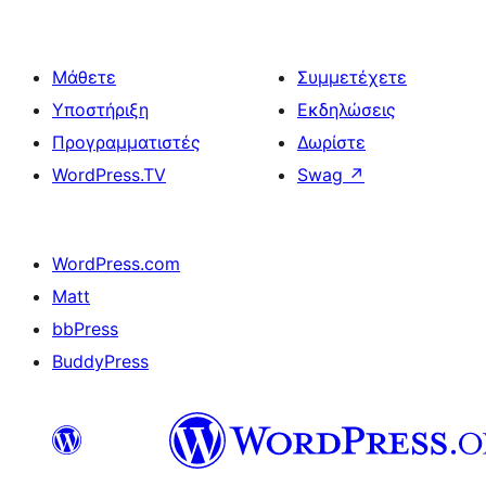
Μάθετε
Συμμετέχετε
Υποστήριξη
Εκδηλώσεις
Προγραμματιστές
Δωρίστε
WordPress.TV
Swag
↗
WordPress.com
Matt
bbPress
BuddyPress