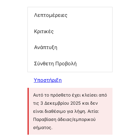
Λεπτομέρειες
Κριτικές
Ανάπτυξη
Σύνθετη Προβολή
Υποστήριξη
Αυτό το πρόσθετο έχει κλείσει από
τις 3 Δεκεμβρίου 2025 και δεν
είναι διαθέσιμο για λήψη. Αιτία:
Παραβίαση άδειας/εμπορικού
σήματος.