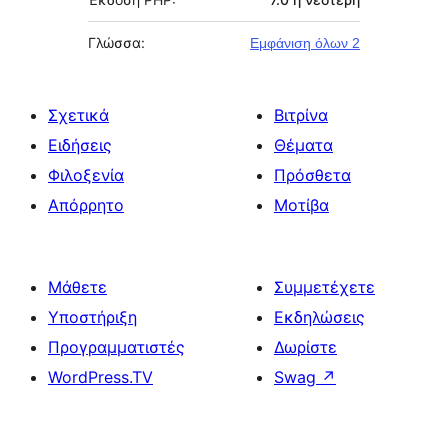
Γλώσσα:
Εμφάνιση όλων 2
Σχετικά
Βιτρίνα
Ειδήσεις
Θέματα
Φιλοξενία
Πρόσθετα
Απόρρητο
Μοτίβα
Μάθετε
Συμμετέχετε
Υποστήριξη
Εκδηλώσεις
Προγραμματιστές
Δωρίστε
WordPress.TV
Swag
↗