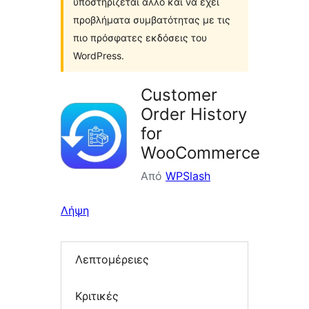
υποστηρίζεται άλλο και να έχει
προβλήματα συμβατότητας με τις
πιο πρόσφατες εκδόσεις του
WordPress.
Customer
Order History
for
WooCommerce
Από
WPSlash
Λήψη
Λεπτομέρειες
Κριτικές