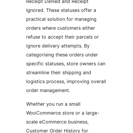
Receipt Denied and Receipt
Ignored. These statuses offer a
practical solution for managing
orders where customers either
refuse to accept their parcels or
ignore delivery attempts. By
categorising these orders under
specific statuses, store owners can
streamline their shipping and
logistics process, improving overall
order management.
Whether you run a small
WooCommerce store or a large-
scale eCommerce business,
Customer Order History for