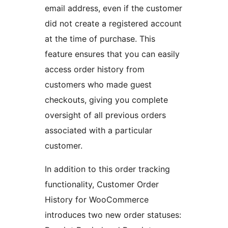
email address, even if the customer
did not create a registered account
at the time of purchase. This
feature ensures that you can easily
access order history from
customers who made guest
checkouts, giving you complete
oversight of all previous orders
associated with a particular
customer.
In addition to this order tracking
functionality, Customer Order
History for WooCommerce
introduces two new order statuses: