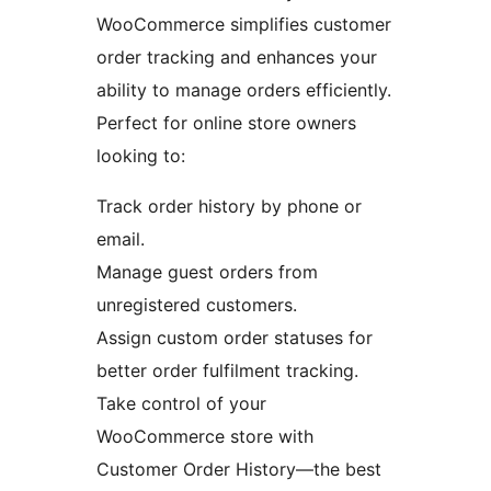
WooCommerce simplifies customer
order tracking and enhances your
ability to manage orders efficiently.
Perfect for online store owners
looking to:
Track order history by phone or
email.
Manage guest orders from
unregistered customers.
Assign custom order statuses for
better order fulfilment tracking.
Take control of your
WooCommerce store with
Customer Order History—the best