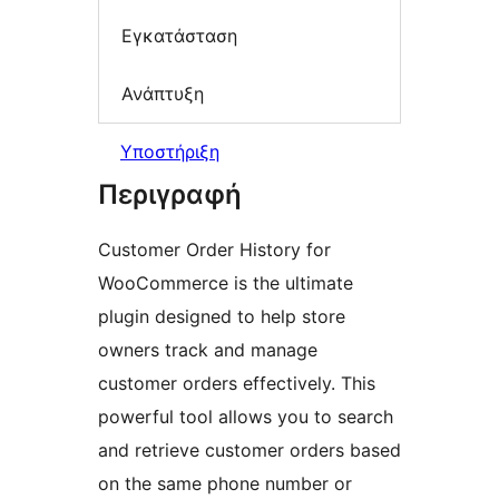
Εγκατάσταση
Ανάπτυξη
Υποστήριξη
Περιγραφή
Customer Order History for
WooCommerce is the ultimate
plugin designed to help store
owners track and manage
customer orders effectively. This
powerful tool allows you to search
and retrieve customer orders based
on the same phone number or