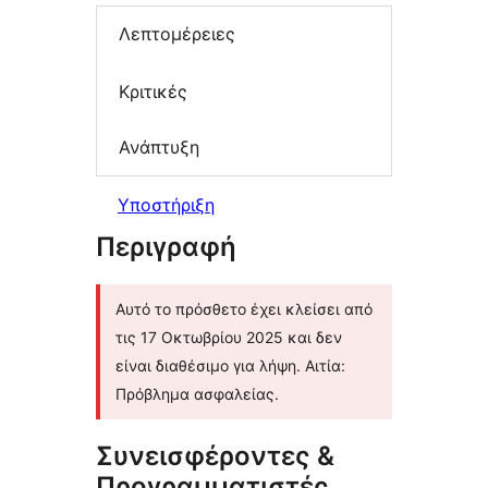
Λεπτομέρειες
Κριτικές
Ανάπτυξη
Υποστήριξη
Περιγραφή
Αυτό το πρόσθετο έχει κλείσει από
τις 17 Οκτωβρίου 2025 και δεν
είναι διαθέσιμο για λήψη. Αιτία:
Πρόβλημα ασφαλείας.
Συνεισφέροντες &
Προγραμματιστές