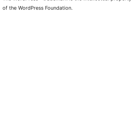
of the WordPress Foundation.