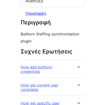
Ανάπτυξη
Υποστήριξη
Περιγραφή
Bullhorn Staffing synchronisation
plugin
Συχνές Ερωτήσεις
How add bullhorn
credentials
How get current user
candidate
How get specific user