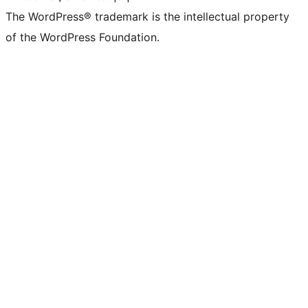
The WordPress® trademark is the intellectual property
of the WordPress Foundation.