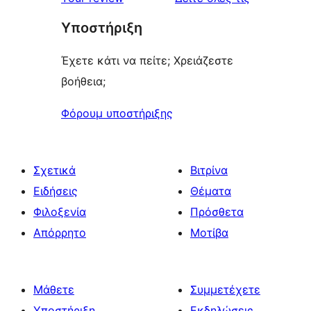
Υποστήριξη
Έχετε κάτι να πείτε; Χρειάζεστε
βοήθεια;
Φόρουμ υποστήριξης
Σχετικά
Βιτρίνα
Ειδήσεις
Θέματα
Φιλοξενία
Πρόσθετα
Απόρρητο
Μοτίβα
Μάθετε
Συμμετέχετε
Υποστήριξη
Εκδηλώσεις