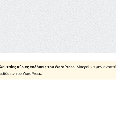
τελευταίες κύριες εκδόσεις του WordPress
. Μπορεί να μην αναπτύ
κδόσεις του WordPress.