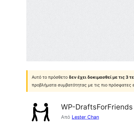
Αυτό το πρόσθετο
δεν έχει δοκιμασθεί με τις 3 
προβλήματα συμβατότητας με τις πιο πρόσφατες ε
WP-DraftsForFriends
Από
Lester Chan