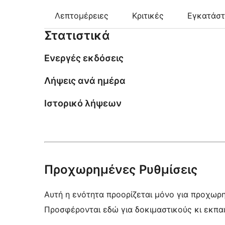
Λεπτομέρειες
Κριτικές
Εγκατάσ
Στατιστικά
Ενεργές εκδόσεις
Λήψεις ανά ημέρα
Ιστορικό λήψεων
Προχωρημένες Ρυθμίσεις
Αυτή η ενότητα προορίζεται μόνο για προχωρ
Προσφέρονται εδώ για δοκιμαστικούς κι εκπα