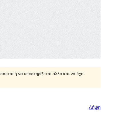
σσεται ή να υποστηρίζεται άλλο και να έχει
Λήψη