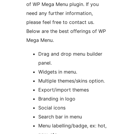
of WP Mega Menu plugin. If you
need any further information,
please feel free to contact us.
Below are the best offerings of WP
Mega Menu.
Drag and drop menu builder
panel.
Widgets in menu.
Multiple themes/skins option.
Export/import themes
Branding in logo
Social icons
Search bar in menu
Menu labelling/badge, ex: hot,