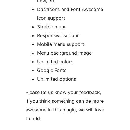
new, etc.
Dashicons and Font Awesome
icon support
Stretch menu
Responsive support
Mobile menu support
Menu background image
Unlimited colors
Google Fonts
Unlimited options
Please let us know your feedback,
if you think something can be more
awesome in this plugin, we will love
to add.