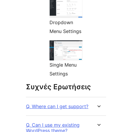
Dropdown
Menu Settings
Single Menu
Settings
Συχνές Ερωτήσεις
Q. Where can I get support?
Q. Can I use my existing
WordPress theme?