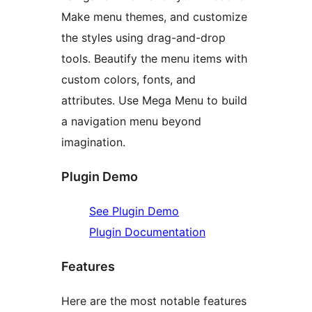
Make menu themes, and customize
the styles using drag-and-drop
tools. Beautify the menu items with
custom colors, fonts, and
attributes. Use Mega Menu to build
a navigation menu beyond
imagination.
Plugin Demo
See Plugin Demo
Plugin Documentation
Features
Here are the most notable features