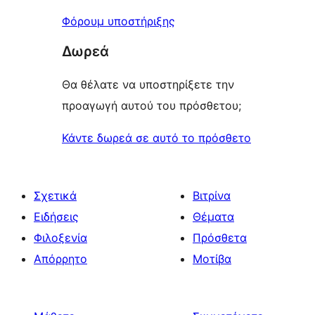
Φόρουμ υποστήριξης
Δωρεά
Θα θέλατε να υποστηρίξετε την
προαγωγή αυτού του πρόσθετου;
Κάντε δωρεά σε αυτό το πρόσθετο
Σχετικά
Βιτρίνα
Ειδήσεις
Θέματα
Φιλοξενία
Πρόσθετα
Απόρρητο
Μοτίβα