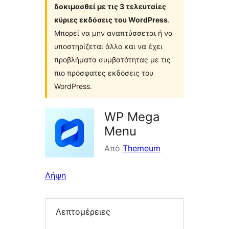
δοκιμασθεί με τις 3 τελευταίες
κύριες εκδόσεις του WordPress
.
Μπορεί να μην αναπτύσσεται ή να
υποστηρίζεται άλλο και να έχει
προβλήματα συμβατότητας με τις
πιο πρόσφατες εκδόσεις του
WordPress.
WP Mega
Menu
Από
Themeum
Λήψη
Λεπτομέρειες