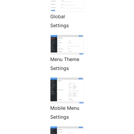
Global
Settings
Menu Theme
Settings
Mobile Menu
Settings