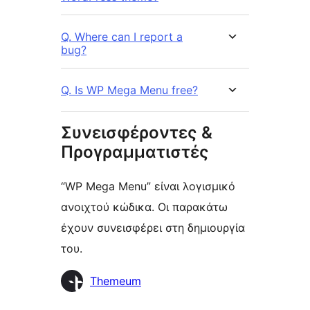
Q. Where can I report a
bug?
Q. Is WP Mega Menu free?
Συνεισφέροντες &
Προγραμματιστές
“WP Mega Menu” είναι λογισμικό
ανοιχτού κώδικα. Οι παρακάτω
έχουν συνεισφέρει στη δημιουργία
του.
Συντελεστές
Themeum