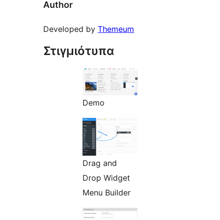
Author
Developed by
Themeum
Στιγμιότυπα
Demo
Drag and
Drop Widget
Menu Builder