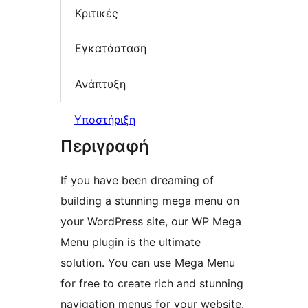
Κριτικές
Εγκατάσταση
Ανάπτυξη
Υποστήριξη
Περιγραφή
If you have been dreaming of
building a stunning mega menu on
your WordPress site, our WP Mega
Menu plugin is the ultimate
solution. You can use Mega Menu
for free to create rich and stunning
navigation menus for your website.