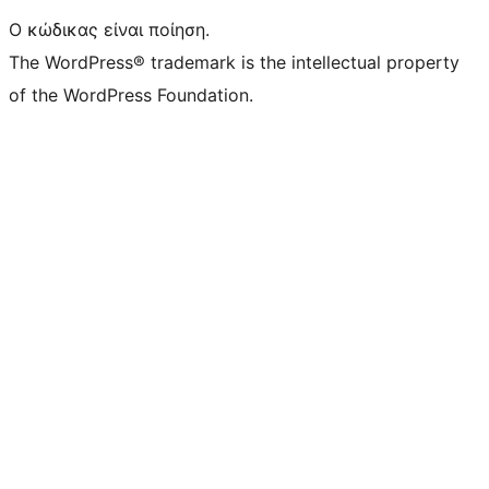
Ο κώδικας είναι ποίηση.
The WordPress® trademark is the intellectual property
of the WordPress Foundation.