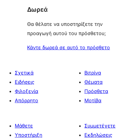
Δωρεά
Θα θέλατε να υποστηρίξετε την
προαγωγή αυτού του πρόσθετου;
Κάντε δωρεά σε αυτό το πρόσθετο
Σχετικά
Βιτρίνα
Ειδήσεις
Θέματα
Φιλοξενία
Πρόσθετα
Απόρρητο
Μοτίβα
Μάθετε
Συμμετέχετε
Υποστήριξη
Εκδηλώσεις