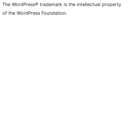
The WordPress® trademark is the intellectual property
of the WordPress Foundation.