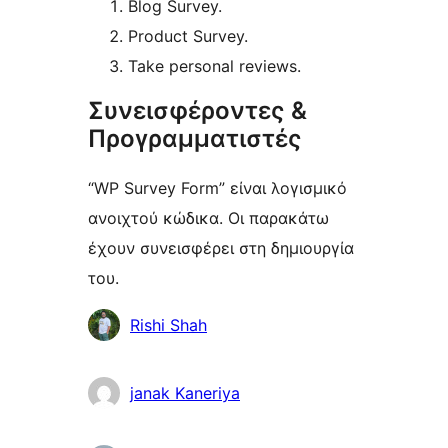
Blog Survey.
Product Survey.
Take personal reviews.
Συνεισφέροντες &
Προγραμματιστές
“WP Survey Form” είναι λογισμικό
ανοιχτού κώδικα. Οι παρακάτω
έχουν συνεισφέρει στη δημιουργία
του.
Συντελεστές
Rishi Shah
janak Kaneriya