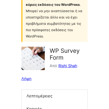
κύριες εκδόσεις του WordPress
.
Μπορεί να μην αναπτύσσεται ή να
υποστηρίζεται άλλο και να έχει
προβλήματα συμβατότητας με τις
πιο πρόσφατες εκδόσεις του
WordPress.
WP Survey
Form
Από
Rishi Shah
Λήψη
Λεπτομέρειες
Κριτικές