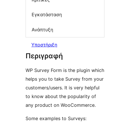
Εγκατάσταση
Ανάπτυξη
Υποστήριξη
Περιγραφή
WP Survey Form is the plugin which
helps you to take Survey from your
customers/users. It is very helpful
to know about the popularity of
any product on WooCommerce.
Some examples to Surveys: