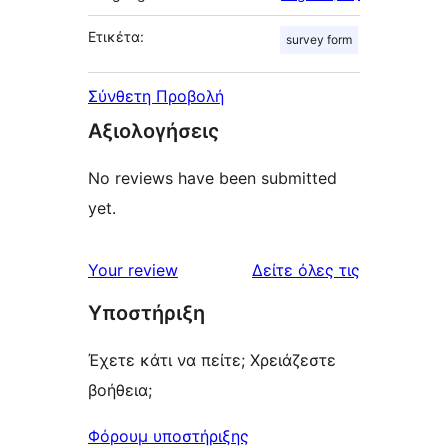
Ετικέτα:
survey form
Σύνθετη Προβολή
Αξιολογήσεις
No reviews have been submitted
yet.
κριτικές
Your review
Δείτε όλες τις
Υποστήριξη
Έχετε κάτι να πείτε; Χρειάζεστε
βοήθεια;
Φόρουμ υποστήριξης