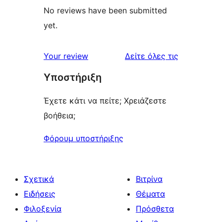
No reviews have been submitted
yet.
κριτικές
Your review
Δείτε όλες τις
Υποστήριξη
Έχετε κάτι να πείτε; Χρειάζεστε
βοήθεια;
Φόρουμ υποστήριξης
Σχετικά
Βιτρίνα
Ειδήσεις
Θέματα
Φιλοξενία
Πρόσθετα