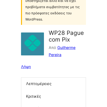
υποστηρίζεται άλλο και να έχει
προβλήματα συμβατότητας με τις
πιο πρόσφατες εκδόσεις του
WordPress.
WP28 Pague
com Pix
Από
Guilherme
Pereira
Λήψη
Λεπτομέρειες
Κριτικές