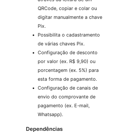
QRCode, copiar e colar ou
digitar manualmente a chave
Pix.
Possibilita o cadastramento
de várias chaves Pix.
Configuração de desconto
por valor (ex. R$ 9,90) ou
porcentagem (ex. 5%) para
esta forma de pagamento.
Configuração de canais de
envio do comprovante de
pagamento (ex. E-mail,
Whatsapp).
Dependências