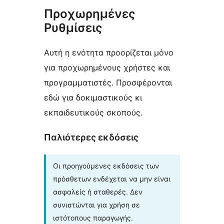
Προχωρημένες
Ρυθμίσεις
Αυτή η ενότητα προορίζεται μόνο
για προχωρημένους χρήστες και
προγραμματιστές. Προσφέρονται
εδώ για δοκιμαστικούς κι
εκπαιδευτικούς σκοπούς.
Παλιότερες εκδόσεις
Οι προηγούμενες εκδόσεις των
πρόσθετων ενδέχεται να μην είναι
ασφαλείς ή σταθερές. Δεν
συνιστώνται για χρήση σε
ιστότοπους παραγωγής.