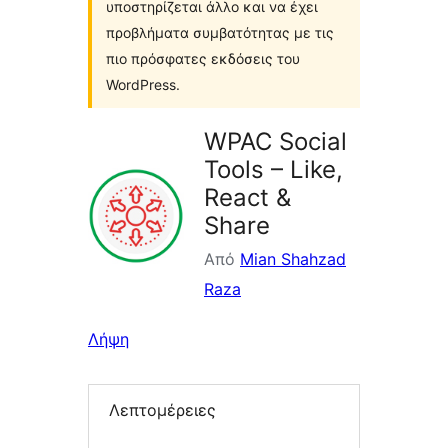
υποστηρίζεται άλλο και να έχει
προβλήματα συμβατότητας με τις
πιο πρόσφατες εκδόσεις του
WordPress.
WPAC Social
Tools – Like,
React &
Share
Από
Mian Shahzad
Raza
Λήψη
Λεπτομέρειες