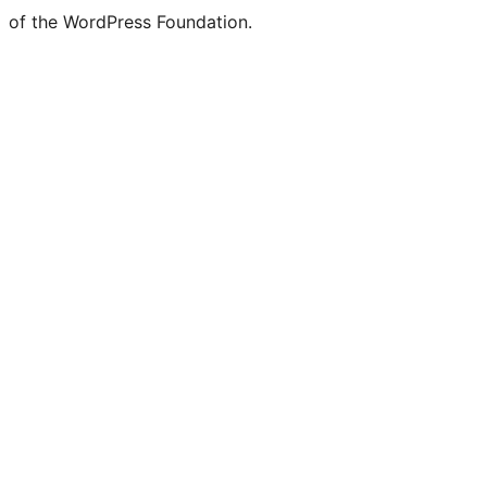
of the WordPress Foundation.