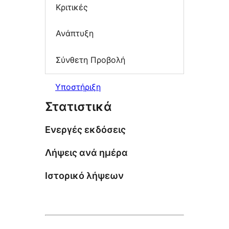
Κριτικές
Ανάπτυξη
Σύνθετη Προβολή
Υποστήριξη
Στατιστικά
Ενεργές εκδόσεις
Λήψεις ανά ημέρα
Ιστορικό λήψεων