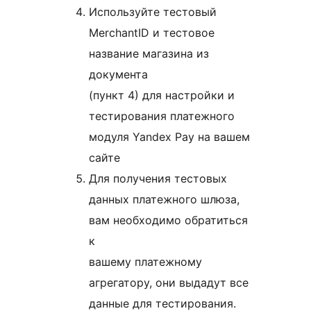
Используйте тестовый
MerchantID и тестовое
название магазина из
документа
(пункт 4) для настройки и
тестирования платежного
модуля Yandex Pay на вашем
сайте
Для получения тестовых
данных платежного шлюза,
вам необходимо обратиться
к
вашему платежному
агрегатору, они выдадут все
данные для тестирования.