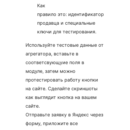
Как
правило это: идентификатор
продавца и специальные
ключи для тестирования.
Используйте тестовые данные от
агрегатора, вставьте в
соответсвующуие поля в
модуле, затем можно
протестировать работу кнопки
на сайте. Сделайте скриншоты
как выглядит кнопка на вашем
сайте.
Отправьте заявку в Яндекс через
форму, приложите все