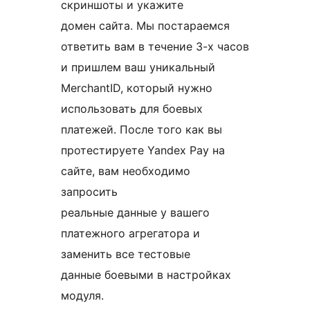
скриншоты и укажите
домен сайта. Мы постараемся
ответить вам в течение 3-х часов
и пришлем ваш уникальный
MerchantID, который нужно
использовать для боевых
платежей. После того как вы
протестируете Yandex Pay на
сайте, вам необходимо
запросить
реальные данные у вашего
платежного агрегатора и
заменить все тестовые
данные боевыми в настройках
модуля.