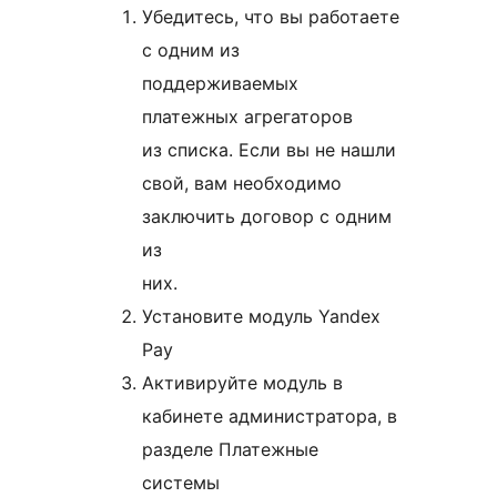
Убедитесь, что вы работаете
с одним из
поддерживаемых
платежных агрегаторов
из списка. Если вы не нашли
свой, вам необходимо
заключить договор с одним
из
них.
Установите модуль Yandex
Pay
Активируйте модуль в
кабинете администратора, в
разделе Платежные
системы