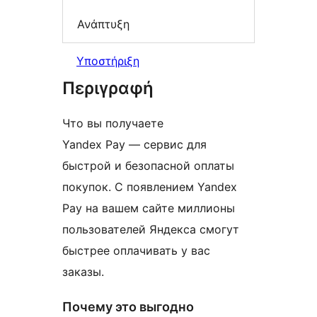
Ανάπτυξη
Υποστήριξη
Περιγραφή
Что вы получаете
Yandex Pay — сервис для
быстрой и безопасной оплаты
покупок. С появлением Yandex
Pay на вашем сайте миллионы
пользователей Яндекса смогут
быстрее оплачивать у вас
заказы.
Почему это выгодно