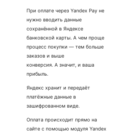
При оплате через Yandex Pay не
нужно вводить данные
сохранённой в Яндексе
банковской карты. А чем проще
процесс покупки — тем больше
заказов и выше
конверсия. А значит, и ваша
прибыль.
Яндекс хранит и передаёт
платёжные данные в
зашифрованном виде.
Оплата происходит прямо на
сайте с помощью модуля Yandex