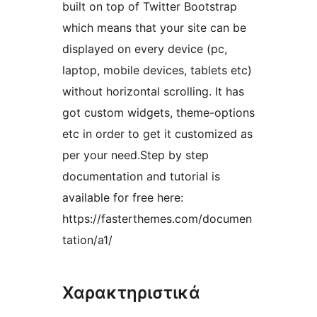
built on top of Twitter Bootstrap
which means that your site can be
displayed on every device (pc,
laptop, mobile devices, tablets etc)
without horizontal scrolling. It has
got custom widgets, theme-options
etc in order to get it customized as
per your need.Step by step
documentation and tutorial is
available for free here:
https://fasterthemes.com/documen
tation/a1/
Χαρακτηριστικά