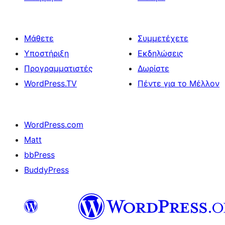
Μάθετε
Συμμετέχετε
Υποστήριξη
Εκδηλώσεις
Προγραμματιστές
Δωρίστε
WordPress.TV
Πέντε για το Μέλλον
WordPress.com
Matt
bbPress
BuddyPress