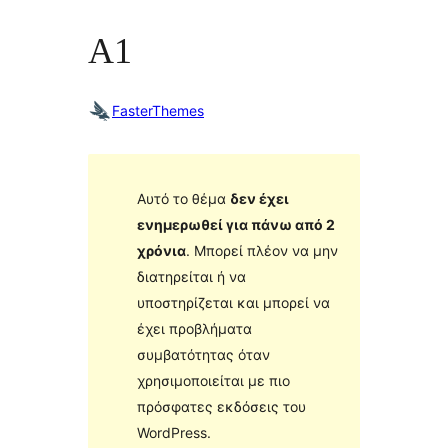
A1
FasterThemes
Αυτό το θέμα
δεν έχει
ενημερωθεί για πάνω από 2
χρόνια
. Μπορεί πλέον να μην
διατηρείται ή να
υποστηρίζεται και μπορεί να
έχει προβλήματα
συμβατότητας όταν
χρησιμοποιείται με πιο
πρόσφατες εκδόσεις του
WordPress.