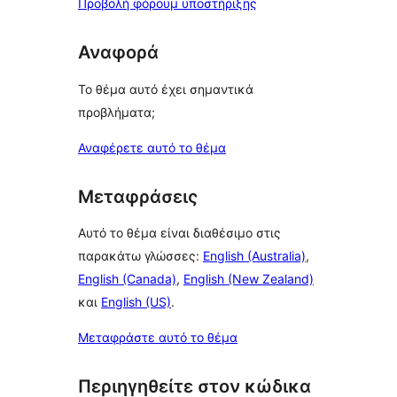
Προβολή φόρουμ υποστήριξης
Αναφορά
Το θέμα αυτό έχει σημαντικά
προβλήματα;
Αναφέρετε αυτό το θέμα
Μεταφράσεις
Αυτό το θέμα είναι διαθέσιμο στις
παρακάτω γλώσσες:
English (Australia)
,
English (Canada)
,
English (New Zealand)
και
English (US)
.
Μεταφράστε αυτό το θέμα
Περιηγηθείτε στον κώδικα