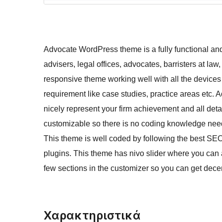
Advocate WordPress theme is a fully functional an
advisers, legal offices, advocates, barristers at law,
responsive theme working well with all the devices 
requirement like case studies, practice areas etc
nicely represent your firm achievement and all detai
customizable so there is no coding knowledge nee
This theme is well coded by following the best S
plugins. This theme has nivo slider where you can 
few sections in the customizer so you can get decen
Χαρακτηριστικά