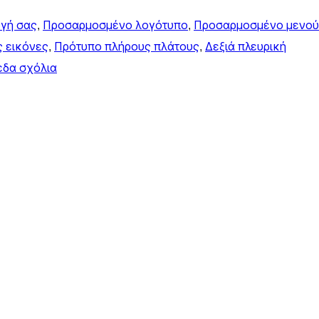
ογή σας
, 
Προσαρμοσμένο λογότυπο
, 
Προσαρμοσμένο μενού
ς εικόνες
, 
Πρότυπο πλήρους πλάτους
, 
Δεξιά πλευρική
εδα σχόλια