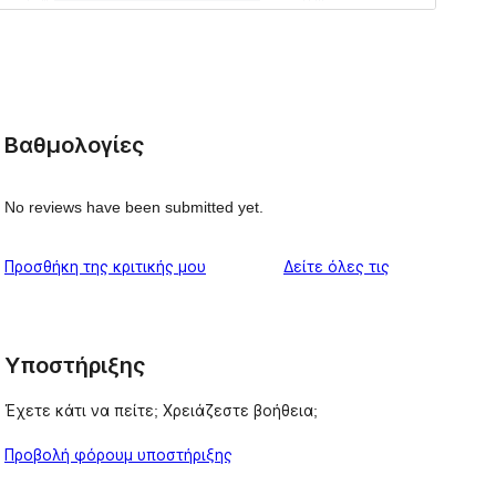
Βαθμολογίες
No reviews have been submitted yet.
κριτικές
Προσθήκη της κριτικής μου
Δείτε όλες τις
Υποστήριξης
Έχετε κάτι να πείτε; Χρειάζεστε βοήθεια;
Προβολή φόρουμ υποστήριξης