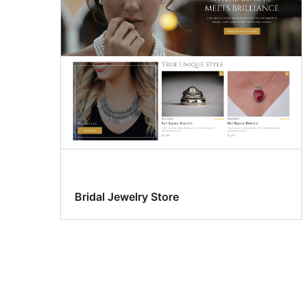
Bridal Jewelry Store