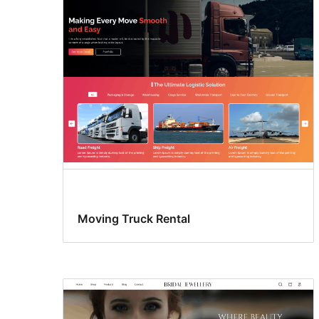
Moving Truck Rental