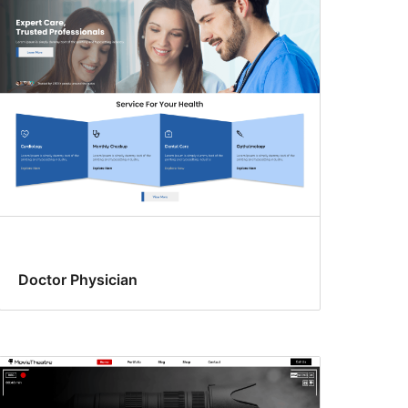
Doctor Physician