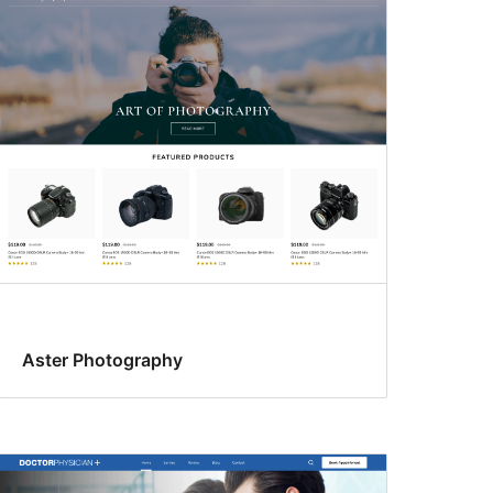
Aster Photography