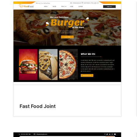
Fast Food Joint