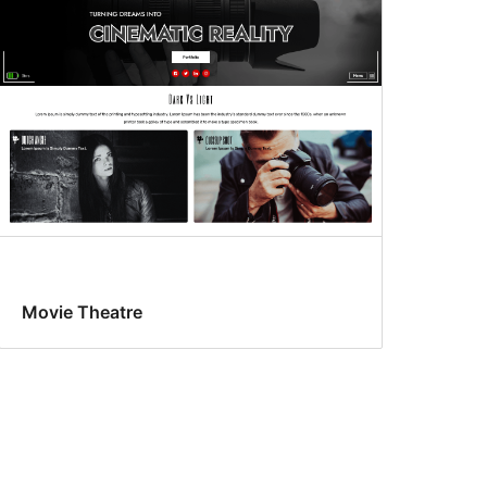
Movie Theatre