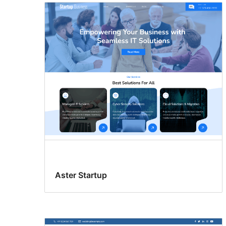
Aster Startup