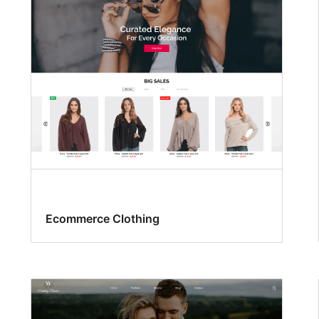
Ecommerce Clothing