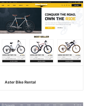
Aster Bike Rental