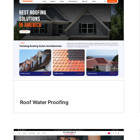
Roof Water Proofing