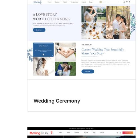
Wedding Ceremony