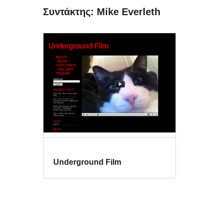
Συντάκτης: Mike Everleth
Underground Film