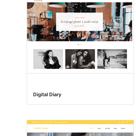
Digital Diary