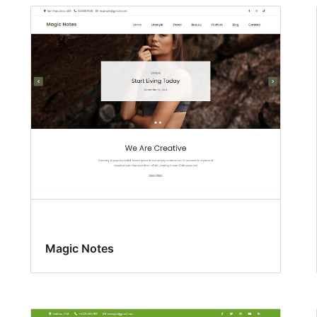
Magic Notes