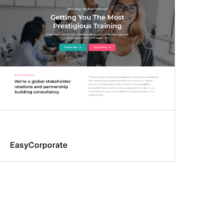
EasyCorporate