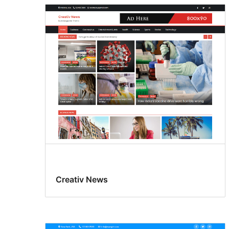
Creativ News