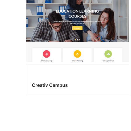
Creativ Campus