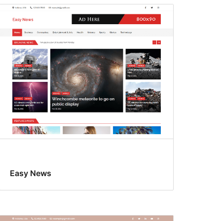
Easy News