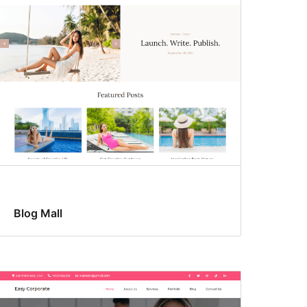
Blog Mall