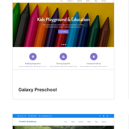
Galaxy Preschool