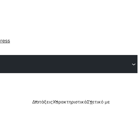
ress
Διατάξεις
Χαρακτηριστικά
Σχετικό με