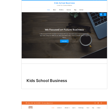
Kids School Business