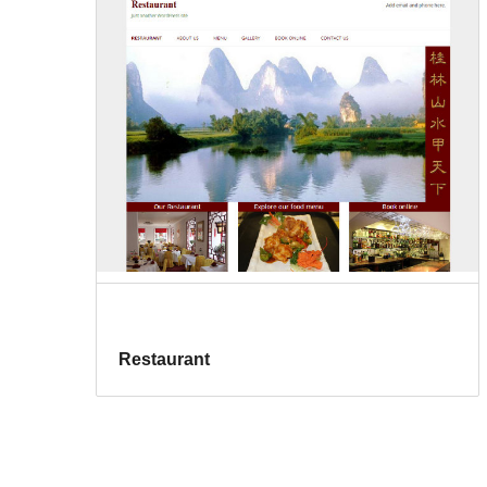
Restaurant