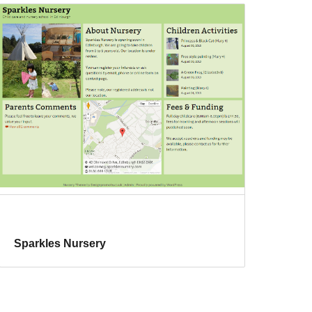
Sparkles Nursery