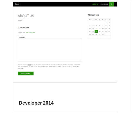
Developer 2014