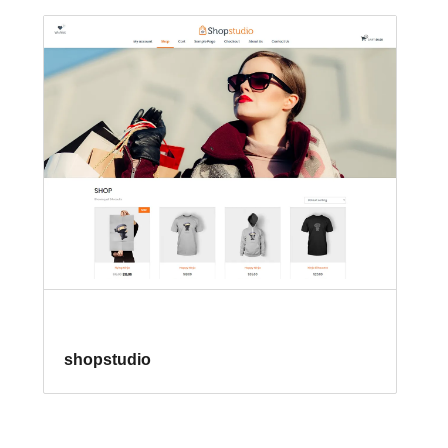
shopstudio