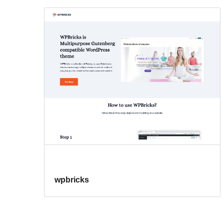
wpbricks