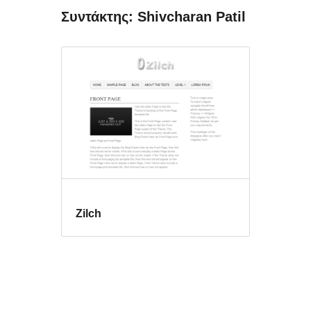
Συντάκτης: Shivcharan Patil
Zilch