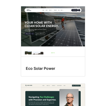
Eco Solar Power