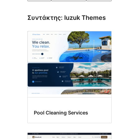
Συντάκτης: luzuk Themes
Pool Cleaning Services