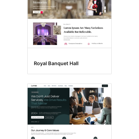
Royal Banquet Hall