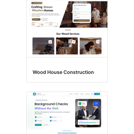
Wood House Construction