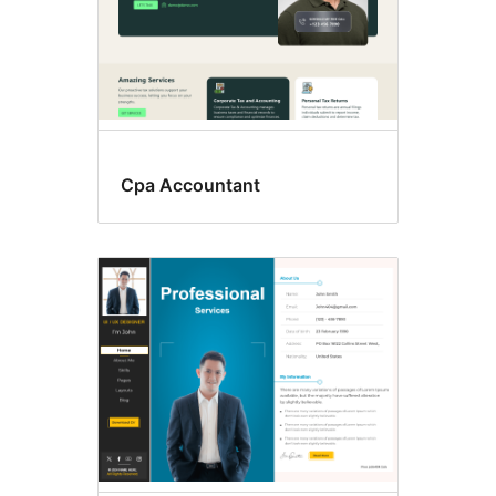
Cpa Accountant