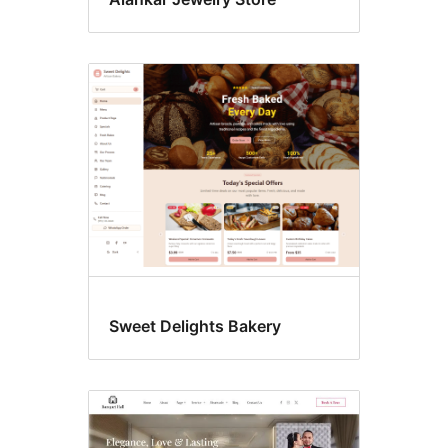
Sweet Delights Bakery