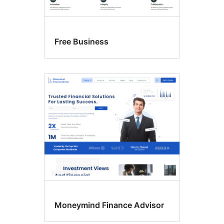
Free Business
Moneymind Finance Advisor