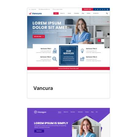
Vancura