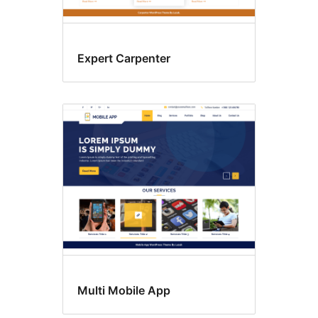
Expert Carpenter
Multi Mobile App