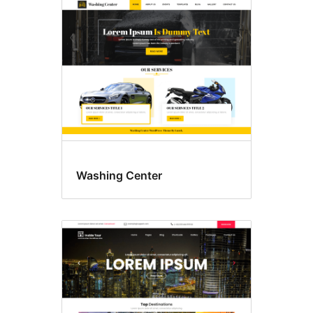
Washing Center