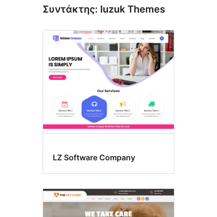
Συντάκτης: luzuk Themes
LZ Software Company