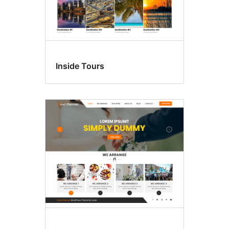
Inside Tours