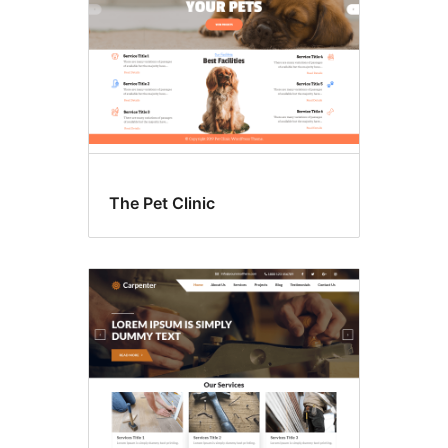
The Pet Clinic