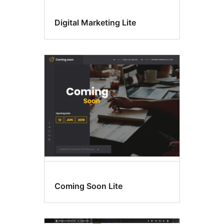
Digital Marketing Lite
Coming Soon Lite