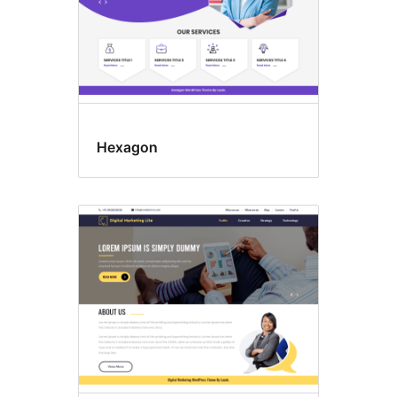
Hexagon