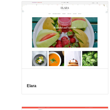
Elara