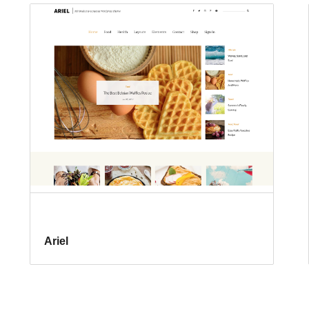
Ariel