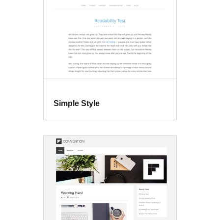
Simple Style