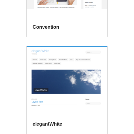
Convention
elegantWhite