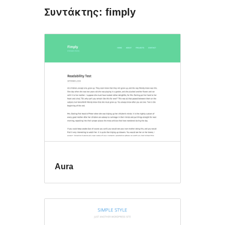
Συντάκτης: fimply
Aura