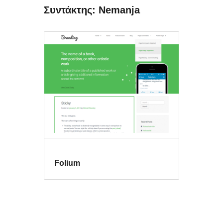
Συντάκτης: Nemanja
Folium