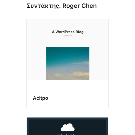
Συντάκτης: Roger Chen
Acitpo