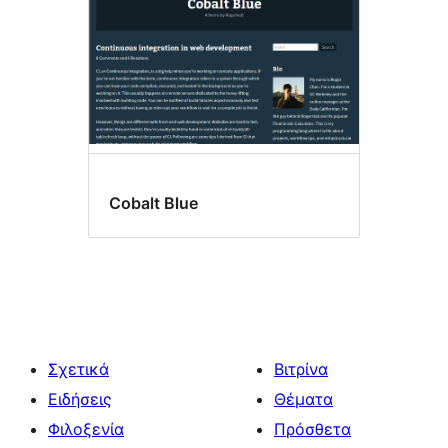
Cobalt Blue
Σχετικά
Βιτρίνα
Ειδήσεις
Θέματα
Φιλοξενία
Πρόσθετα