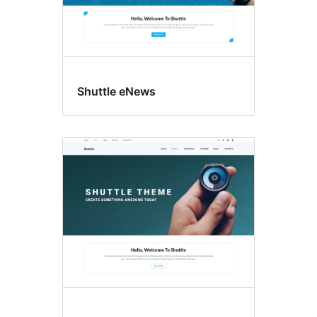
Shuttle eNews