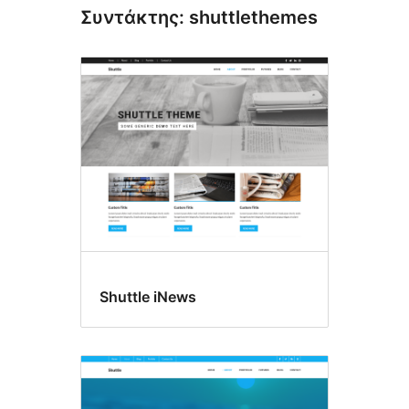
Συντάκτης: shuttlethemes
Shuttle iNews