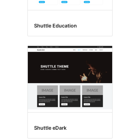
Shuttle Education
Shuttle eDark