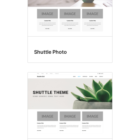
Shuttle Photo