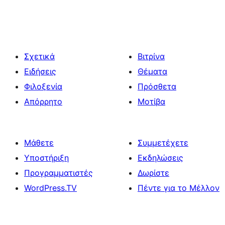
Σχετικά
Βιτρίνα
Ειδήσεις
Θέματα
Φιλοξενία
Πρόσθετα
Απόρρητο
Μοτίβα
Μάθετε
Συμμετέχετε
Υποστήριξη
Εκδηλώσεις
Προγραμματιστές
Δωρίστε
WordPress.TV
Πέντε για το Μέλλον