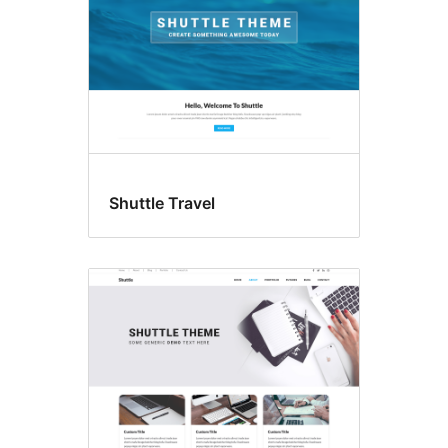
Shuttle Travel