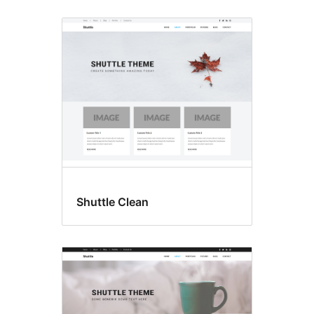
Shuttle Clean