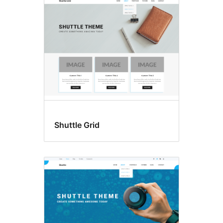
Shuttle Grid