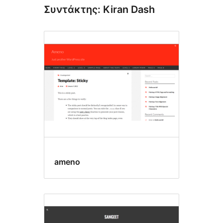
Συντάκτης: Kiran Dash
ameno