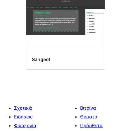
Sangeet
Σχετικά
Βιτρίνα
Ειδήσεις
Θέματα
Φιλοξενία
Πρόσθετα