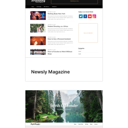
Newsly Magazine