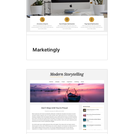
Marketingly