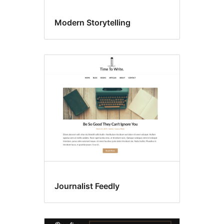
Modern Storytelling
Journalist Feedly