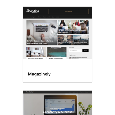
Magazinely