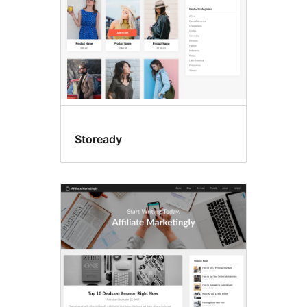
Stoready