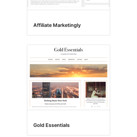
Affiliate Marketingly
Gold Essentials