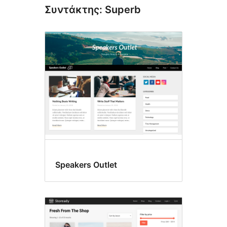
Συντάκτης: Superb
Speakers Outlet