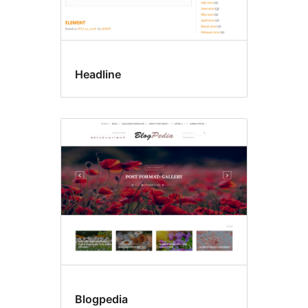
Headline
Blogpedia