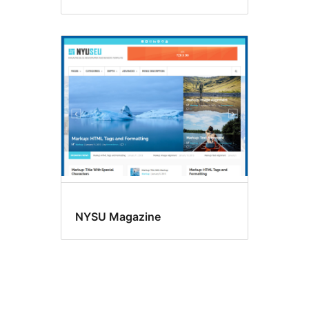
NYSU Magazine