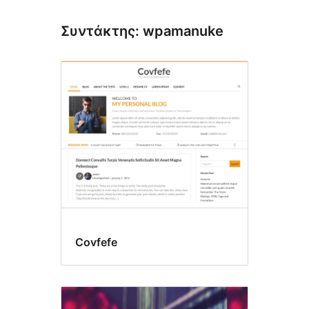
Συντάκτης: wpamanuke
Covfefe