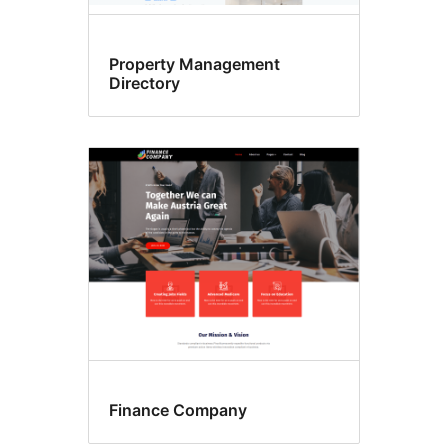
Property Management
Directory
Finance Company