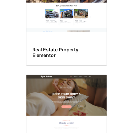
Real Estate Property
Elementor