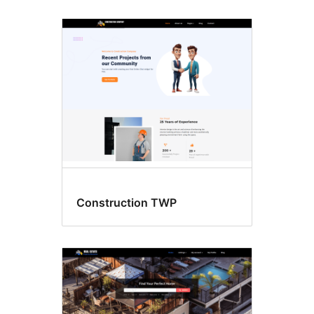
Construction TWP