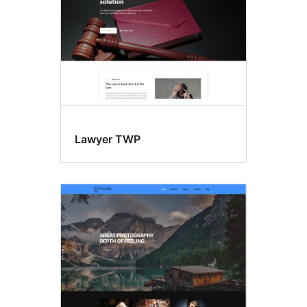
Lawyer TWP