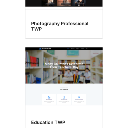
Photography Professional
TWP
Education TWP