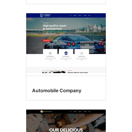
Automobile Company