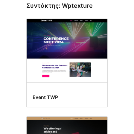
Συντάκτης: Wptexture
Event TWP