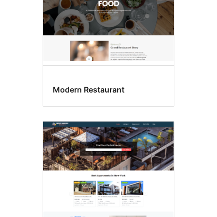
Modern Restaurant