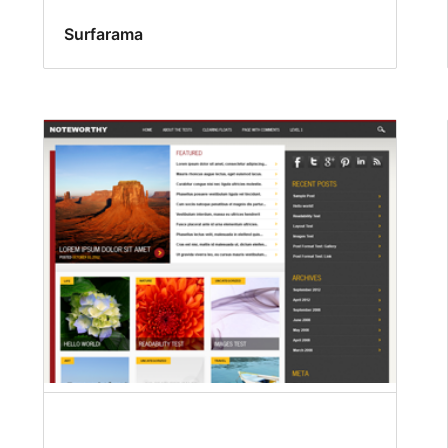
Surfarama