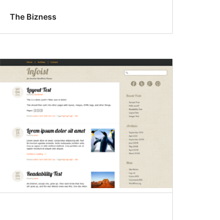
The Bizness