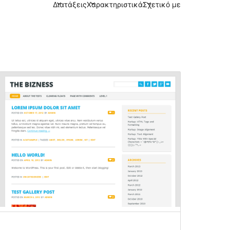
Διατάξεις
Χαρακτηριστικά
Σχετικό με