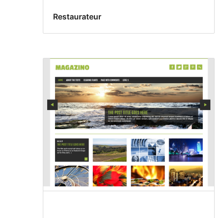
Restaurateur