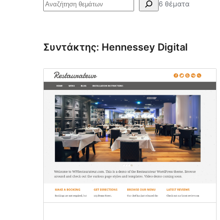
Αναζήτηση
6 θέματα
Συντάκτης: Hennessey Digital