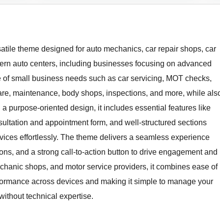
atile theme designed for auto mechanics, car repair shops, car
rn auto centers, including businesses focusing on advanced
nge of small business needs such as car servicing, MOT checks,
 care, maintenance, body shops, inspections, and more, while als
h a purpose-oriented design, it includes essential features like
sultation and appointment form, and well-structured sections
vices effortlessly. The theme delivers a seamless experience
ions, and a strong call-to-action button to drive engagement and
echanic shops, and motor service providers, it combines ease of
rformance across devices and making it simple to manage your
thout technical expertise.