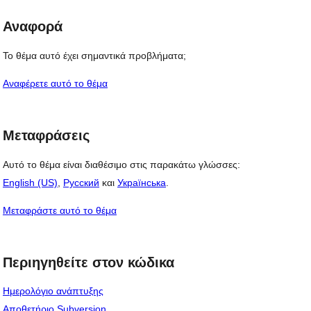
Αναφορά
Το θέμα αυτό έχει σημαντικά προβλήματα;
Αναφέρετε αυτό το θέμα
Μεταφράσεις
Αυτό το θέμα είναι διαθέσιμο στις παρακάτω γλώσσες:
English (US)
,
Русский
και
Українська
.
Μεταφράστε αυτό το θέμα
Περιηγηθείτε στον κώδικα
Ημερολόγιο ανάπτυξης
Αποθετήριο Subversion