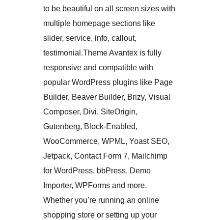
to be beautiful on all screen sizes with
multiple homepage sections like
slider, service, info, callout,
testimonial.Theme Avantex is fully
responsive and compatible with
popular WordPress plugins like Page
Builder, Beaver Builder, Brizy, Visual
Composer, Divi, SiteOrigin,
Gutenberg, Block-Enabled,
WooCommerce, WPML, Yoast SEO,
Jetpack, Contact Form 7, Mailchimp
for WordPress, bbPress, Demo
Importer, WPForms and more.
Whether you’re running an online
shopping store or setting up your