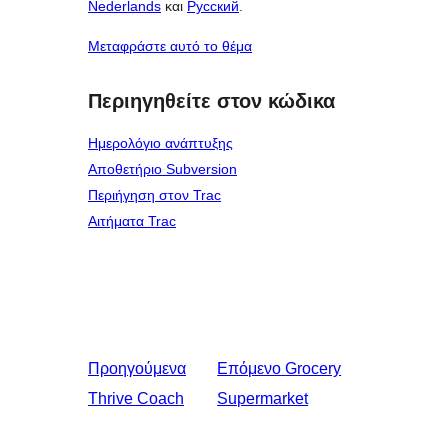
Nederlands
και
Русский
.
Μεταφράστε αυτό το θέμα
Περιηγηθείτε στον κώδικα
Ημερολόγιο ανάπτυξης
Αποθετήριο Subversion
Περιήγηση στον Trac
Αιτήματα Trac
Προηγούμενα
Επόμενο
Grocery
Thrive Coach
Supermarket