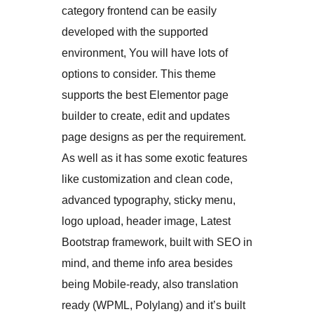
category frontend can be easily
developed with the supported
environment, You will have lots of
options to consider. This theme
supports the best Elementor page
builder to create, edit and updates
page designs as per the requirement.
As well as it has some exotic features
like customization and clean code,
advanced typography, sticky menu,
logo upload, header image, Latest
Bootstrap framework, built with SEO in
mind, and theme info area besides
being Mobile-ready, also translation
ready (WPML, Polylang) and it’s built