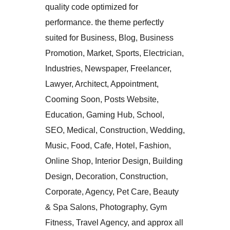
quality code optimized for
performance. the theme perfectly
suited for Business, Blog, Business
Promotion, Market, Sports, Electrician,
Industries, Newspaper, Freelancer,
Lawyer, Architect, Appointment,
Cooming Soon, Posts Website,
Education, Gaming Hub, School,
SEO, Medical, Construction, Wedding,
Music, Food, Cafe, Hotel, Fashion,
Online Shop, Interior Design, Building
Design, Decoration, Construction,
Corporate, Agency, Pet Care, Beauty
& Spa Salons, Photography, Gym
Fitness, Travel Agency, and approx all