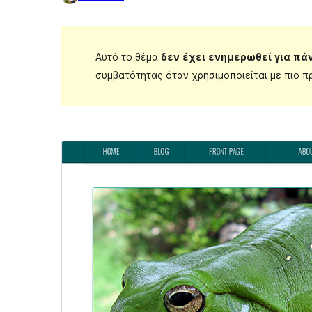
Αυτό το θέμα
δεν έχει ενημερωθεί για πά
συμβατότητας όταν χρησιμοποιείται με πιο π