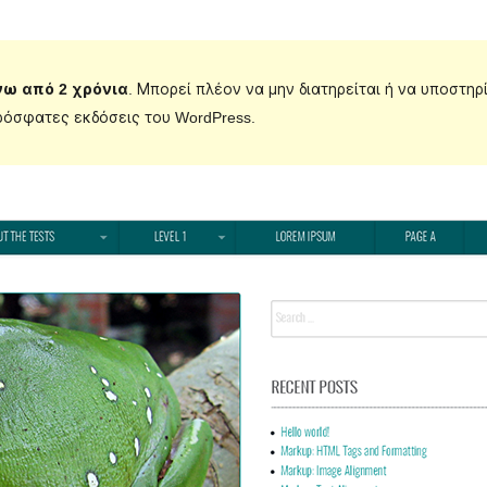
νω από 2 χρόνια
. Μπορεί πλέον να μην διατηρείται ή να υποστηρ
ρόσφατες εκδόσεις του WordPress.