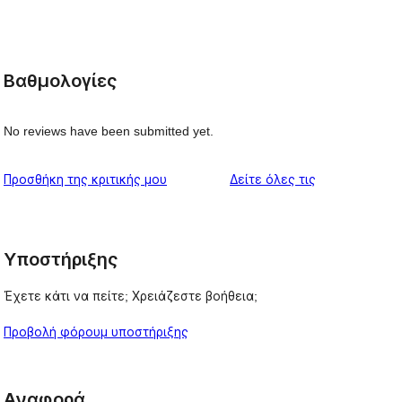
Βαθμολογίες
No reviews have been submitted yet.
κριτικές
Προσθήκη της κριτικής μου
Δείτε όλες τις
Υποστήριξης
Έχετε κάτι να πείτε; Χρειάζεστε βοήθεια;
Προβολή φόρουμ υποστήριξης
Αναφορά