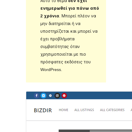
Αυτό το θέμα
δεν έχει
ενημερωθεί για πάνω από
2 χρόνια
. Μπορεί πλέον να
μην διατηρείται ή να
υποστηρίζεται και μπορεί να
έχει προβλήματα
συμβατότητας όταν
χρησιμοποιείται με πιο
πρόσφατες εκδόσεις του
WordPress.