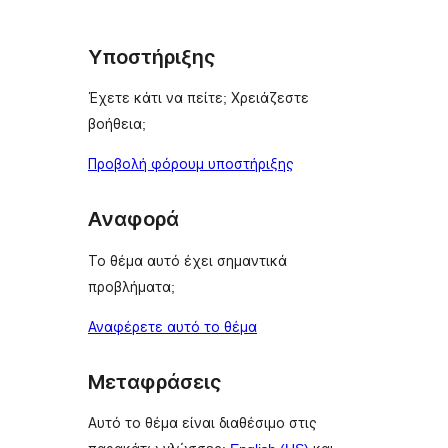
Υποστήριξης
Έχετε κάτι να πείτε; Χρειάζεστε
βοήθεια;
Προβολή φόρουμ υποστήριξης
Αναφορά
Το θέμα αυτό έχει σημαντικά
προβλήματα;
Αναφέρετε αυτό το θέμα
Μεταφράσεις
Αυτό το θέμα είναι διαθέσιμο στις