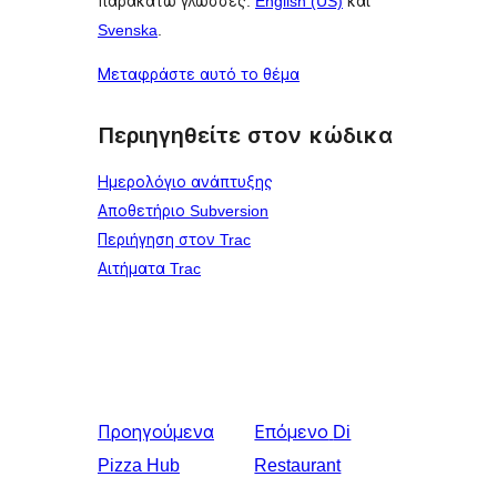
παρακάτω γλώσσες:
English (US)
και
Svenska
.
Μεταφράστε αυτό το θέμα
Περιηγηθείτε στον κώδικα
Ημερολόγιο ανάπτυξης
Αποθετήριο Subversion
Περιήγηση στον Trac
Αιτήματα Trac
Προηγούμενα
Επόμενο
Di
Pizza Hub
Restaurant