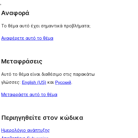
, 
, 
Αναφορά
Το θέμα αυτό έχει σημαντικά προβλήματα;
Αναφέρετε αυτό το θέμα
Μεταφράσεις
Αυτό το θέμα είναι διαθέσιμο στις παρακάτω
γλώσσες:
English (US)
και
Русский
.
Μεταφράστε αυτό το θέμα
Περιηγηθείτε στον κώδικα
Ημερολόγιο ανάπτυξης