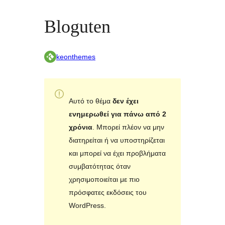
Bloguten
keonthemes
Αυτό το θέμα
δεν έχει
ενημερωθεί για πάνω από 2
χρόνια
. Μπορεί πλέον να μην
διατηρείται ή να υποστηρίζεται
και μπορεί να έχει προβλήματα
συμβατότητας όταν
χρησιμοποιείται με πιο
πρόσφατες εκδόσεις του
WordPress.