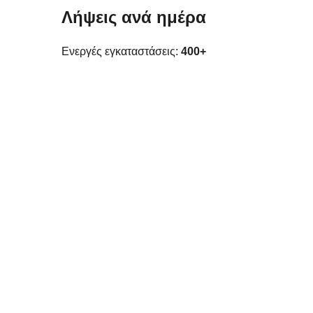
Λήψεις ανά ημέρα
Ενεργές εγκαταστάσεις:
400+