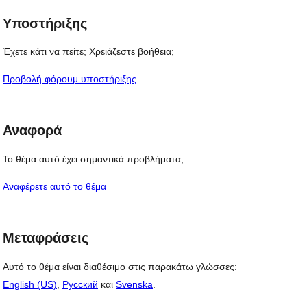
Υποστήριξης
Έχετε κάτι να πείτε; Χρειάζεστε βοήθεια;
Προβολή φόρουμ υποστήριξης
Αναφορά
Το θέμα αυτό έχει σημαντικά προβλήματα;
Αναφέρετε αυτό το θέμα
Μεταφράσεις
Αυτό το θέμα είναι διαθέσιμο στις παρακάτω γλώσσες:
English (US)
,
Русский
και
Svenska
.