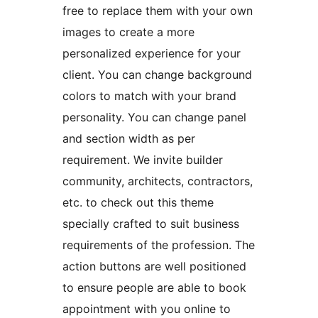
free to replace them with your own
images to create a more
personalized experience for your
client. You can change background
colors to match with your brand
personality. You can change panel
and section width as per
requirement. We invite builder
community, architects, contractors,
etc. to check out this theme
specially crafted to suit business
requirements of the profession. The
action buttons are well positioned
to ensure people are able to book
appointment with you online to