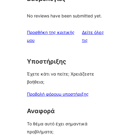
No reviews have been submitted yet.
Προσθήκη της κριτικής
Δείτε όλες
κριτικές
μου
τις
Υποστήριξης
Έχετε κάτι να πείτε; Χρειάζεστε
βοήθεια;
Προβολή φόρουμ υποστήριξης
Αναφορά
Το θέμα αυτό έχει σημαντικά
προβλήματα;