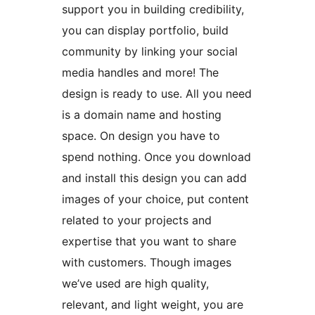
support you in building credibility,
you can display portfolio, build
community by linking your social
media handles and more! The
design is ready to use. All you need
is a domain name and hosting
space. On design you have to
spend nothing. Once you download
and install this design you can add
images of your choice, put content
related to your projects and
expertise that you want to share
with customers. Though images
we’ve used are high quality,
relevant, and light weight, you are