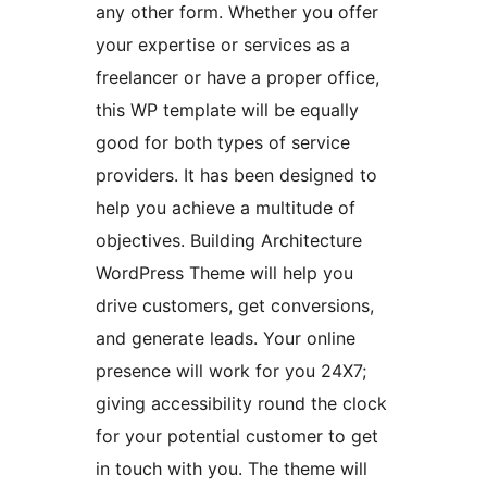
any other form. Whether you offer
your expertise or services as a
freelancer or have a proper office,
this WP template will be equally
good for both types of service
providers. It has been designed to
help you achieve a multitude of
objectives. Building Architecture
WordPress Theme will help you
drive customers, get conversions,
and generate leads. Your online
presence will work for you 24X7;
giving accessibility round the clock
for your potential customer to get
in touch with you. The theme will