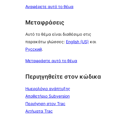
Αναφέρετε αυτό το θέμα
Μεταφράσεις
Αυτό το θέμα είναι διαθέσιμο στις
παρακάτω γλώσσες:
English (US)
και
Русский
.
Μεταφράστε αυτό το θέμα
Περιηγηθείτε στον κώδικα
Ημερολόγιο ανάπτυξης
Αποθετήριο Subversion
Περιήγηση στον Trac
Αιτήματα Trac