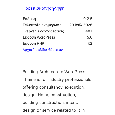
Προεπισκόπηση
Λήψη
Έκδοση
0.2.5
Τελευταία ενημέρωση
20 Ιούλ 2026
Ενεργές εγκαταστάσεις
40+
Έκδοση WordPress
5.0
Έκδοση ΡΗΡ
7.2
Αρχική σελίδα θέματος
Building Architecture WordPress
Theme is for industry professionals
offering consultancy, execution,
design, Home construction,
building construction, interior
design or service related to it in