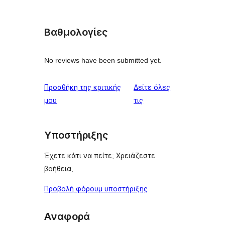
Βαθμολογίες
No reviews have been submitted yet.
Προσθήκη της κριτικής
Δείτε όλες
κριτικές
μου
τις
Υποστήριξης
Έχετε κάτι να πείτε; Χρειάζεστε
βοήθεια;
Προβολή φόρουμ υποστήριξης
Αναφορά