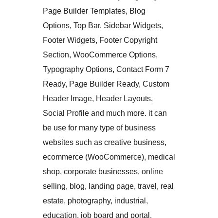
Page Builder Templates, Blog
Options, Top Bar, Sidebar Widgets,
Footer Widgets, Footer Copyright
Section, WooCommerce Options,
Typography Options, Contact Form 7
Ready, Page Builder Ready, Custom
Header Image, Header Layouts,
Social Profile and much more. it can
be use for many type of business
websites such as creative business,
ecommerce (WooCommerce), medical
shop, corporate businesses, online
selling, blog, landing page, travel, real
estate, photography, industrial,
education, job board and portal,