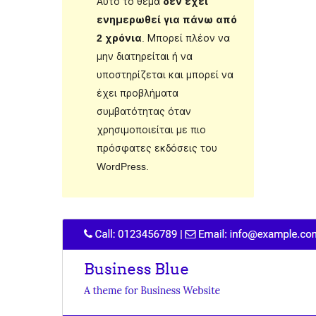
Αυτό το θέμα
δεν έχει
ενημερωθεί για πάνω από
2 χρόνια
. Μπορεί πλέον να
μην διατηρείται ή να
υποστηρίζεται και μπορεί να
έχει προβλήματα
συμβατότητας όταν
χρησιμοποιείται με πιο
πρόσφατες εκδόσεις του
WordPress.