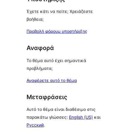
Έχετε κάτι να πείτε; Χρειάζεστε
βοήθεια;
Προβολή φόρουμ υποστήριξης
Αναφορά
Το θέμα αυτό έχει σημαντικά
προβλήματα;
Αναφέρετε αυτό το θέμα
Μεταφράσεις
Αυτό το θέμα είναι διαθέσιμο στις
παρακάτω γλώσσες:
English (US)
και
Русский
.