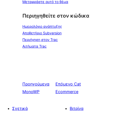
Μεταφράστε αυτό το θέμα
Περιηγηθείτε στον κώδικα
Ημερολόγιο ανάπτυξης
Αποθετήριο Subversion
Περιήγηση στον Trac
Αιτήματα Trac
Προηγούμενα
Επόμενο
Cat
MonoWP
Ecommerce
Σχετικά
Βιτρίνα