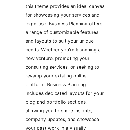
this theme provides an ideal canvas
for showcasing your services and
expertise. Business Planning offers
a range of customizable features
and layouts to suit your unique
needs. Whether you’re launching a
new venture, promoting your
consulting services, or seeking to
revamp your existing online
platform. Business Planning
includes dedicated layouts for your
blog and portfolio sections,
allowing you to share insights,
company updates, and showcase
your past work in a visually