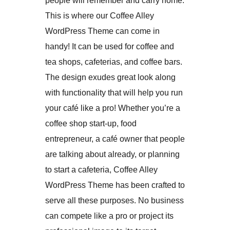
people will remember and carry home.
This is where our Coffee Alley
WordPress Theme can come in
handy! It can be used for coffee and
tea shops, cafeterias, and coffee bars.
The design exudes great look along
with functionality that will help you run
your café like a pro! Whether you’re a
coffee shop start-up, food
entrepreneur, a café owner that people
are talking about already, or planning
to start a cafeteria, Coffee Alley
WordPress Theme has been crafted to
serve all these purposes. No business
can compete like a pro or project its