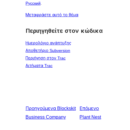
Русский
.
Μεταφράστε αυτό το θέμα
Περιηγηθείτε στον κώδικα
Ημερολόγιο ανάπτυξης
Αποθετήριο Subversion
Περιήγηση στον Trac
Αιτήματα Trac
Προηγούμενα
Blockskit
Επόμενο
Business Company
Plant Nest