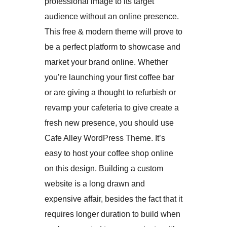
professional image to its target
audience without an online presence.
This free & modern theme will prove to
be a perfect platform to showcase and
market your brand online. Whether
you’re launching your first coffee bar
or are giving a thought to refurbish or
revamp your cafeteria to give create a
fresh new presence, you should use
Cafe Alley WordPress Theme. It’s
easy to host your coffee shop online
on this design. Building a custom
website is a long drawn and
expensive affair, besides the fact that it
requires longer duration to build when