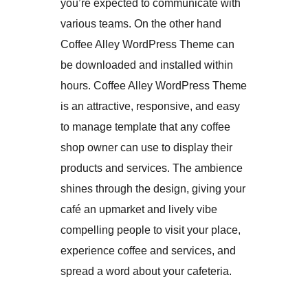
you’re expected to communicate with
various teams. On the other hand
Coffee Alley WordPress Theme can
be downloaded and installed within
hours. Coffee Alley WordPress Theme
is an attractive, responsive, and easy
to manage template that any coffee
shop owner can use to display their
products and services. The ambience
shines through the design, giving your
café an upmarket and lively vibe
compelling people to visit your place,
experience coffee and services, and
spread a word about your cafeteria.