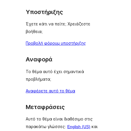
Υποστήριξης
Έχετε κάτι να πείτε; Χρειάζεστε
βοήθεια;
Προβολή φόρουμ υποστήριξης
Αναφορά
Το θέμα αυτό έχει σημαντικά
προβλήματα;
Αναφέρετε αυτό το θέμα
Μεταφράσεις
Αυτό το θέμα είναι διαθέσιμο στις
παρακάτω γλώσσες:
English (US)
και