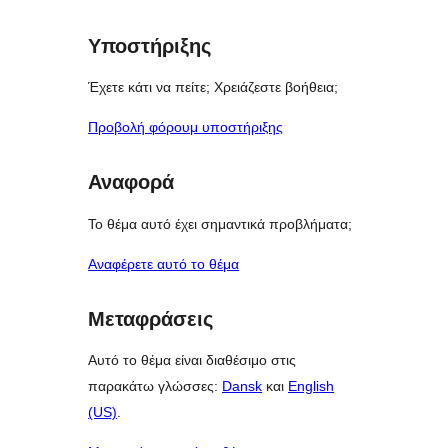
reviews
Υποστήριξης
Έχετε κάτι να πείτε; Χρειάζεστε βοήθεια;
Προβολή φόρουμ υποστήριξης
Αναφορά
Το θέμα αυτό έχει σημαντικά προβλήματα;
Αναφέρετε αυτό το θέμα
Μεταφράσεις
Αυτό το θέμα είναι διαθέσιμο στις
παρακάτω γλώσσες:
Dansk
και
English
(US)
.