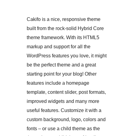
Cakifo is a nice, responsive theme
built from the rock-solid Hybrid Core
theme framework. With its HTML5
markup and support for all the
WordPress features you love, it might
be the perfect theme and a great
starting point for your blog! Other
features include a homepage
template, content slider, post formats,
improved widgets and many more
useful features. Customize it with a
custom background, logo, colors and
fonts – or use a child theme as the