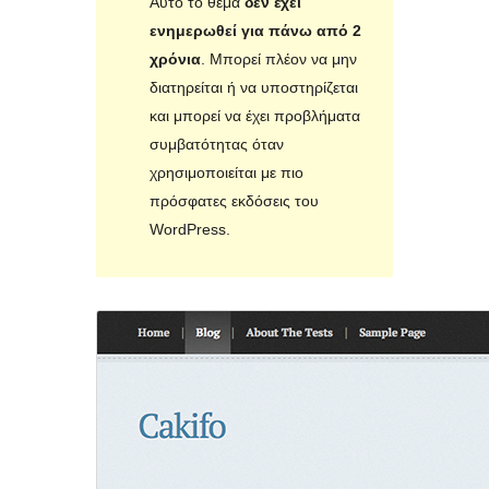
Αυτό το θέμα
δεν έχει
ενημερωθεί για πάνω από 2
χρόνια
. Μπορεί πλέον να μην
διατηρείται ή να υποστηρίζεται
και μπορεί να έχει προβλήματα
συμβατότητας όταν
χρησιμοποιείται με πιο
πρόσφατες εκδόσεις του
WordPress.