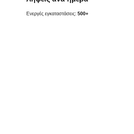
Ενεργές εγκαταστάσεις:
500+