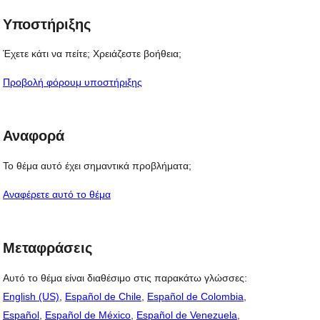
Υποστήριξης
Έχετε κάτι να πείτε; Χρειάζεστε βοήθεια;
Προβολή φόρουμ υποστήριξης
Αναφορά
Το θέμα αυτό έχει σημαντικά προβλήματα;
Αναφέρετε αυτό το θέμα
Μεταφράσεις
Αυτό το θέμα είναι διαθέσιμο στις παρακάτω γλώσσες:
English (US)
,
Español de Chile
,
Español de Colombia
,
Español
,
Español de México
,
Español de Venezuela
,