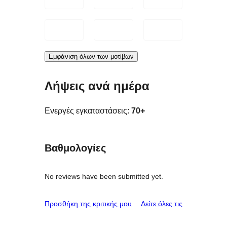
Εμφάνιση όλων των μοτίβων
Λήψεις ανά ημέρα
Ενεργές εγκαταστάσεις:
70+
Βαθμολογίες
No reviews have been submitted yet.
κριτικές
Προσθήκη της κριτικής μου
Δείτε όλες τις