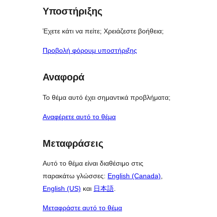
Υποστήριξης
Έχετε κάτι να πείτε; Χρειάζεστε βοήθεια;
Προβολή φόρουμ υποστήριξης
Αναφορά
Το θέμα αυτό έχει σημαντικά προβλήματα;
Αναφέρετε αυτό το θέμα
Μεταφράσεις
Αυτό το θέμα είναι διαθέσιμο στις
παρακάτω γλώσσες:
English (Canada)
,
English (US)
και
日本語
.
Μεταφράστε αυτό το θέμα