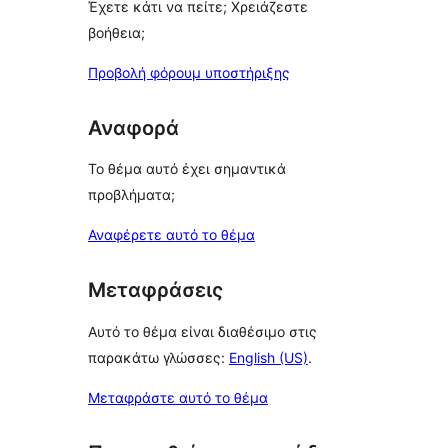
Έχετε κάτι να πείτε; Χρειάζεστε
βοήθεια;
Προβολή φόρουμ υποστήριξης
Αναφορά
Το θέμα αυτό έχει σημαντικά
προβλήματα;
Αναφέρετε αυτό το θέμα
Μεταφράσεις
Αυτό το θέμα είναι διαθέσιμο στις
παρακάτω γλώσσες:
English (US)
.
Μεταφράστε αυτό το θέμα