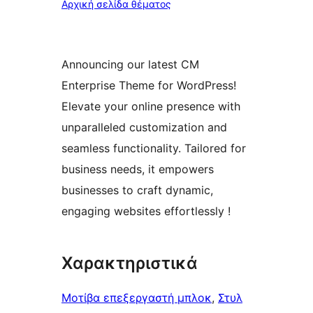
Αρχική σελίδα θέματος
Announcing our latest CM
Enterprise Theme for WordPress!
Elevate your online presence with
unparalleled customization and
seamless functionality. Tailored for
business needs, it empowers
businesses to craft dynamic,
engaging websites effortlessly !
Χαρακτηριστικά
Μοτίβα επεξεργαστή μπλοκ
, 
Στυλ